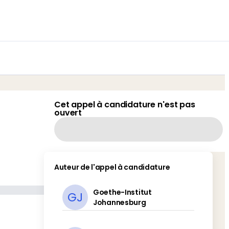
Cet appel à candidature n'est pas
ouvert
Auteur de l'appel à candidature
Goethe-Institut
GJ
Johannesburg