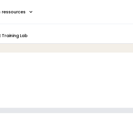
s ressources
Training Lab