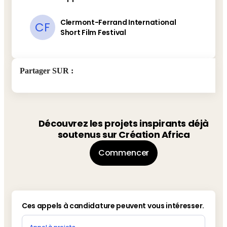
Clermont-Ferrand International
CF
Short Film Festival
Partager SUR
:
Découvrez les projets inspirants déjà
soutenus sur Création Africa
Commencer
Ces appels à candidature peuvent vous intéresser.