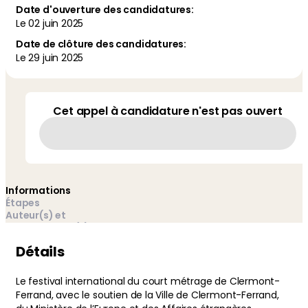
Date d'ouverture des candidatures:
Le
02 juin 2025
Date de clôture des candidatures:
Le
29 juin 2025
Cet appel à candidature n'est pas ouvert
Informations
Étapes
Auteur(s) et
gestionnaires(s)
Détails
Le festival international du court métrage de Clermont-
Ferrand, avec le soutien de la Ville de Clermont-Ferrand,