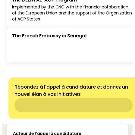
implemented by the CNC with the financial collaboration
of the European Union and the support of the Organization
of ACP States
The French Embassy in Senegal
Répondez à l'appel à candidature et donnez un
nouvel élan à vos initiatives.
Auteur de l'appel à candidature