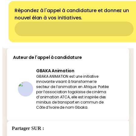
Répondez à l'appel à candidature et donnez un
nouvel élan à vos initiatives.
Auteur de l'appel à candidature
GBAKA Animation
GBAKA ANIMATION est une initiative
innovante visant à transformer le
secteur de l’animation en Afrique. Portée
par l’association togolaise de cinéma
d’animation ATCA, elle est inspirée des
minibus de transport en commun de
Côte d’Ivoire de nom Gbaka.
Partager SUR
: