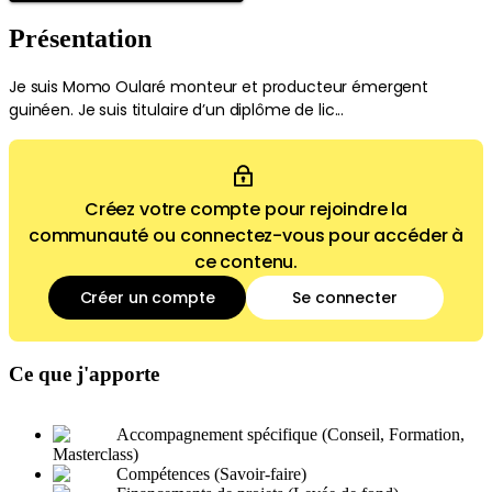
Présentation
Je suis Momo Oularé monteur et producteur émergent
guinéen. Je suis titulaire d’un diplôme de lic...
Créez votre compte pour rejoindre la
communauté ou connectez-vous pour accéder à
ce contenu.
Créer un compte
Se connecter
Ce que j'apporte
Accompagnement spécifique (Conseil, Formation,
Masterclass)
Compétences (Savoir-faire)