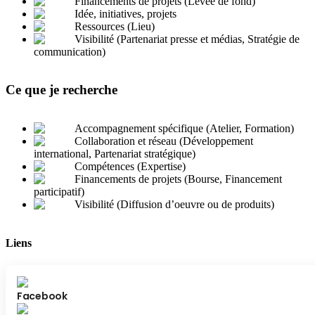
Financements de projets (Levée de fond)
Idée, initiatives, projets
Ressources (Lieu)
Visibilité (Partenariat presse et médias, Stratégie de
communication)
Ce que je recherche
Accompagnement spécifique (Atelier, Formation)
Collaboration et réseau (Développement
international, Partenariat stratégique)
Compétences (Expertise)
Financements de projets (Bourse, Financement
participatif)
Visibilité (Diffusion d’oeuvre ou de produits)
Liens
Facebook