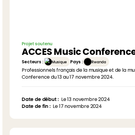
Projet soutenu
ACCES Music Conference 
Secteurs
:
Pays
:
Musique
Rwanda
Professionnels français de la musique et de la m
Conference du 13 au 17 novembre 2024.
Date de début :
Le
13 novembre 2024
Date de fin :
Le
17 novembre 2024