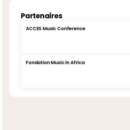
Partenaires
ACCES Music Conference
Fondation Music in Africa