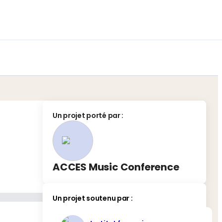
Un projet porté par
:
ACCES Music Conference
Un projet soutenu par :