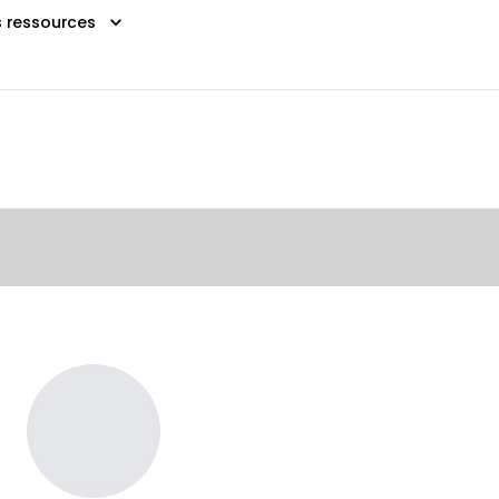
s ressources