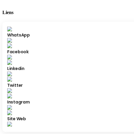
Liens
WhatsApp
Facebook
Linkedin
Twitter
Instagram
Site Web