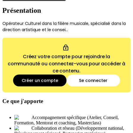
Présentation
Opérateur Culturel dans la filière musicale, spécialisé dans la
direction artistique et le consei...
Créez votre compte pour rejoindre la
communauté ou connectez-vous pour accéder à
ce contenu.
Créer un compte
Se connecter
Ce que j'apporte
Accompagnement spécifique (Atelier, Conseil,
Formation, Mentorat et coaching, Masterclass)
Collaboration et réseau (Développement national,