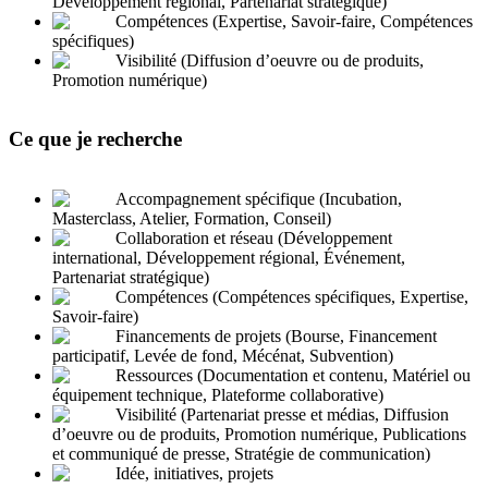
Développement régional, Partenariat stratégique)
Compétences (Expertise, Savoir-faire, Compétences
spécifiques)
Visibilité (Diffusion d’oeuvre ou de produits,
Promotion numérique)
Ce que je recherche
Accompagnement spécifique (Incubation,
Masterclass, Atelier, Formation, Conseil)
Collaboration et réseau (Développement
international, Développement régional, Événement,
Partenariat stratégique)
Compétences (Compétences spécifiques, Expertise,
Savoir-faire)
Financements de projets (Bourse, Financement
participatif, Levée de fond, Mécénat, Subvention)
Ressources (Documentation et contenu, Matériel ou
équipement technique, Plateforme collaborative)
Visibilité (Partenariat presse et médias, Diffusion
d’oeuvre ou de produits, Promotion numérique, Publications
et communiqué de presse, Stratégie de communication)
Idée, initiatives, projets