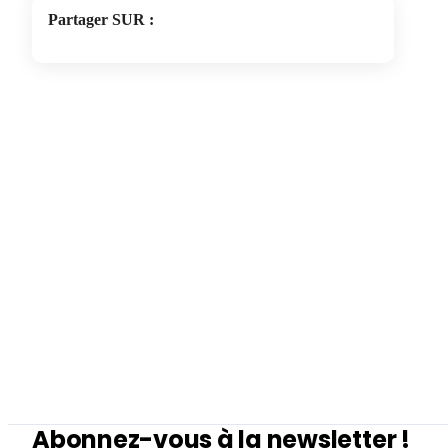
Partager SUR
:
Abonnez-vous à la newsletter !