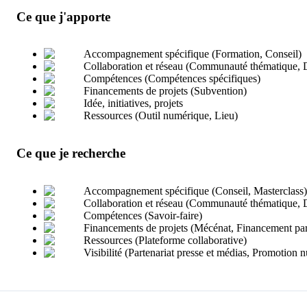
Ce que j'apporte
Accompagnement spécifique (Formation, Conseil)
Collaboration et réseau (Communauté thématique, 
Compétences (Compétences spécifiques)
Financements de projets (Subvention)
Idée, initiatives, projets
Ressources (Outil numérique, Lieu)
Ce que je recherche
Accompagnement spécifique (Conseil, Masterclass)
Collaboration et réseau (Communauté thématique, Dé
Compétences (Savoir-faire)
Financements de projets (Mécénat, Financement part
Ressources (Plateforme collaborative)
Visibilité (Partenariat presse et médias, Promotion