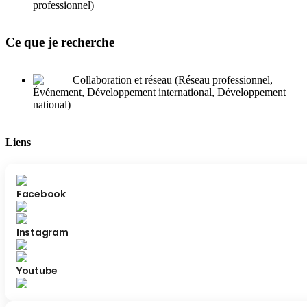
professionnel)
Ce que je recherche
Collaboration et réseau (Réseau professionnel,
Événement, Développement international, Développement
national)
Liens
Facebook
Instagram
Youtube