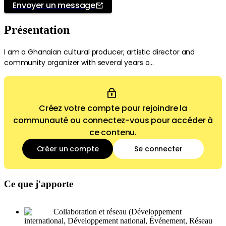
Envoyer un message
Présentation
I am a Ghanaian cultural producer, artistic director and
community organizer with several years o...
Créez votre compte pour rejoindre la
communauté ou connectez-vous pour accéder à
ce contenu.
Créer un compte
Se connecter
Ce que j'apporte
Collaboration et réseau (Développement
international, Développement national, Événement, Réseau